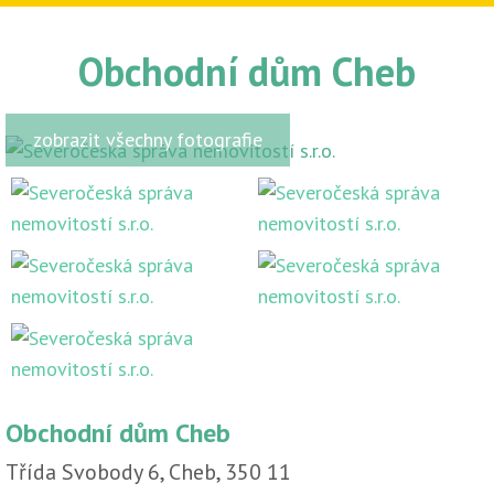
Obchodní dům Cheb
zobrazit všechny fotografie
Obchodní dům Cheb
Třída Svobody 6, Cheb, 350 11