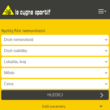
Rychlý filtr nemovitostí
Další parametry