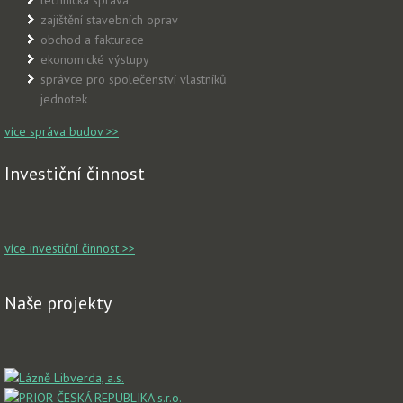
zajištění stavebních oprav
obchod a fakturace
ekonomické výstupy
správce pro společenství vlastníků
jednotek
více správa budov >>
Investiční činnost
více investiční činnost >>
Naše projekty