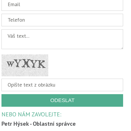
NEBO NÁM ZAVOLEJTE:
Petr Hýsek - Oblastní správce