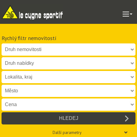
Rychlý filtr nemovitostí
Další parametry