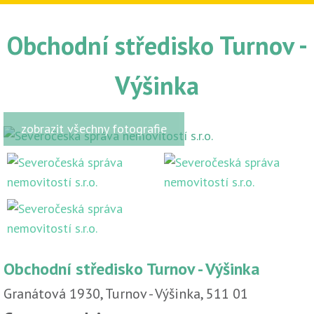
Obchodní středisko Turnov -
Výšinka
zobrazit všechny fotografie
Obchodní středisko Turnov - Výšinka
Granátová 1930, Turnov - Výšinka, 511 01